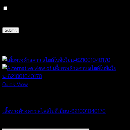
Save my name, email, and website in this browser
for the next time I comment.
Related products
Quick View
NEW PRODUCT
เสื้อทรงค้างคาว สไตล์โบฮีเมียน-621001040170
฿
340