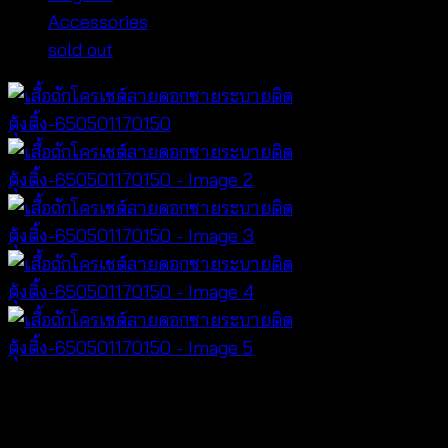
Accessories
sold out