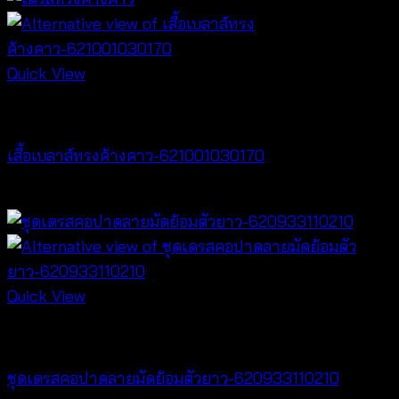
Quick View
NEW PRODUCT
เสื้อเบลาส์ทรงค้างคาว-621001030170
฿
340
Quick View
Dresses
ชุดเดรสคอปาดลายมัดย้อมตัวยาว-620933110210