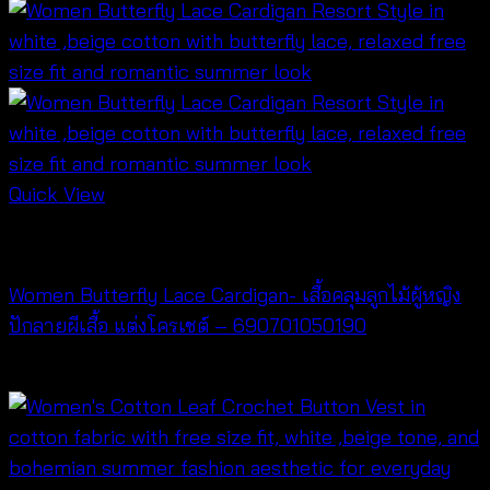
Quick View
Cardigan & Jacket
Women Butterfly Lace Cardigan- เสื้อคลุมลูกไม้ผู้หญิง
ปักลายผีเสื้อ แต่งโครเชต์ – 690701050190
฿
380