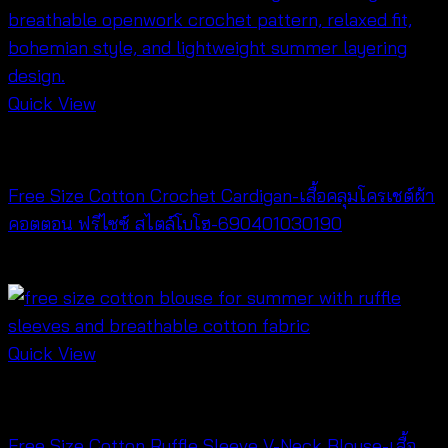
Quick View
Cardigan & Jacket
Free Size Cotton Crochet Cardigan-เสื้อคลุมโครเชต์ผ้า
คอตตอน ฟรีไซซ์ สไตล์โบโฮ-690401030190
฿
380
Quick View
Cardigan & Jacket
Free Size Cotton Ruffle Sleeve V-Neck Blouse-เสื้อ