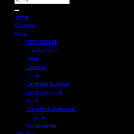
for:
home
About us
Shop
BEST SELLER
Crochet Wear
Tops
Dresses
Pants
Cardigan & Jacket
Set & Jumpsuit
Skirt
Bralette & Swimwear
Lingerie
Accessories