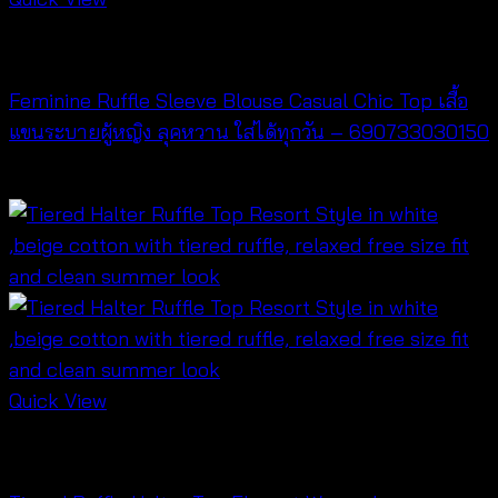
NEW PRODUCT
Feminine Ruffle Sleeve Blouse Casual Chic Top เสื้อ
แขนระบายผู้หญิง ลุคหวาน ใส่ได้ทุกวัน – 690733030150
฿
300
Quick View
NEW PRODUCT