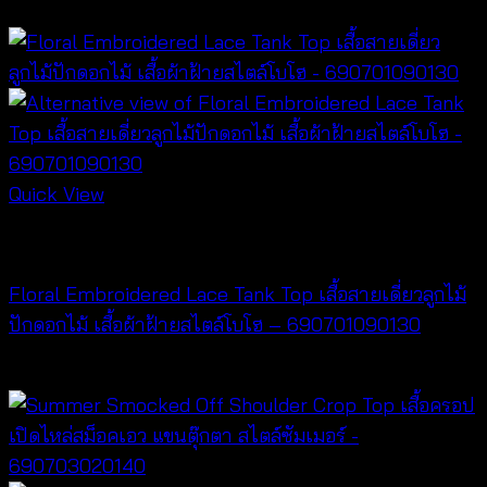
Quick View
NEW PRODUCT
Floral Embroidered Lace Tank Top เสื้อสายเดี่ยวลูกไม้
ปักดอกไม้ เสื้อผ้าฝ้ายสไตล์โบโฮ – 690701090130
฿
260