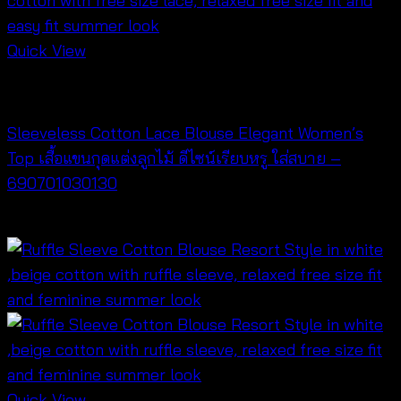
Quick View
NEW PRODUCT
Sleeveless Cotton Lace Blouse Elegant Women’s
Top เสื้อแขนกุดแต่งลูกไม้ ดีไซน์เรียบหรู ใส่สบาย –
690701030130
฿
260
Quick View