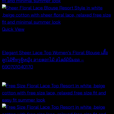
Quick View
NEW PRODUCT
Elegant Sheer Lace Top Women’s Floral Blouse เสื้อ
ลูกไม้ซีทรูผู้หญิง ลายดอกไม้ สไตล์มินิมอล –
690701040170
฿
340