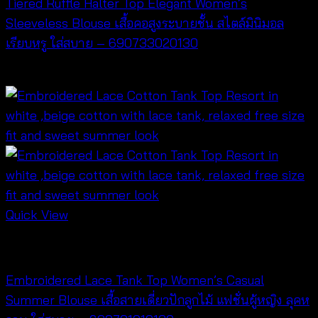
Tiered Ruffle Halter Top Elegant Women’s
Sleeveless Blouse เสื้อคอสูงระบายชั้น สไตล์มินิมอล
เรียบหรู ใส่สบาย – 690733020130
฿
260
Quick View
NEW PRODUCT
Embroidered Lace Tank Top Women’s Casual
Summer Blouse เสื้อสายเดี่ยวปักลูกไม้ แฟชั่นผู้หญิง ลุคห