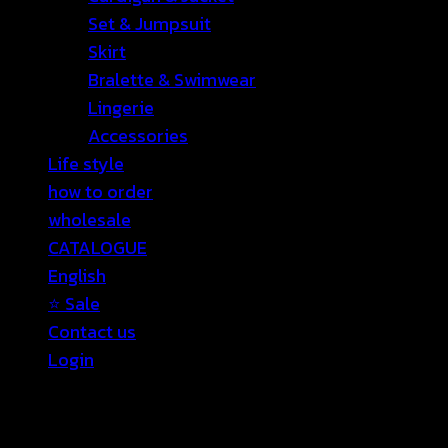
Set & Jumpsuit
Skirt
Bralette & Swimwear
Lingerie
Accessories
Life style
how to order
wholesale
CATALOGUE
English
⭐ Sale
Contact us
Login
Login