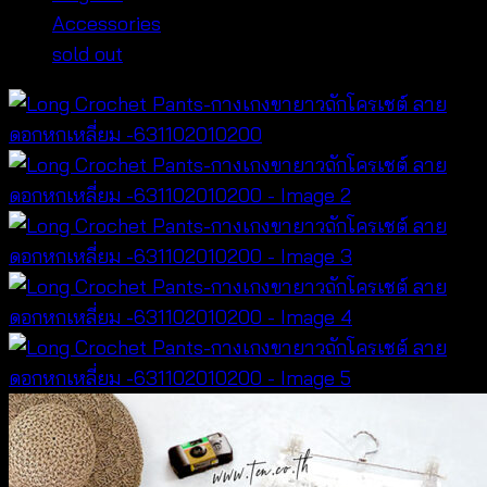
Accessories
sold out