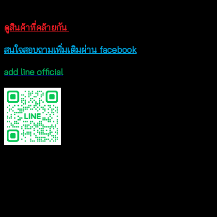
ได้เลยจ้า สินค้าพร้อมส่ง
ดูสินค้าที่คล้ายกัน
สนใจสอบถามเพิ่มเติมผ่าน facebook
add line official
Color
Black, Beige, White
Reviews