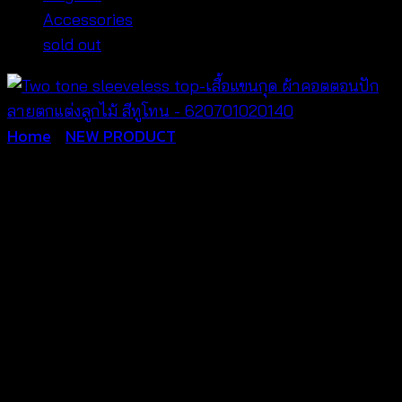
Accessories
sold out
Home
/
NEW PRODUCT
Two tone sleeveless top-
เสื้อแขนกุด ผ้าคอตตอนปัก
ลายตกแต่งลูกไม้ สีทูโทน –
620701020140