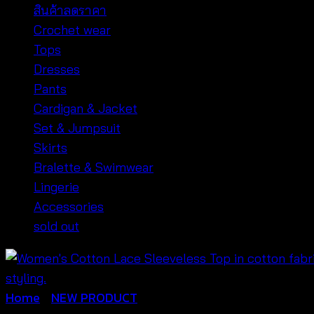
สินค้าลดราคา
Crochet wear
Tops
Dresses
Pants
Cardigan & Jacket
Set & Jumpsuit
Skirts
Bralette & Swimwear
Lingerie
Accessories
sold out
Home
/
NEW PRODUCT