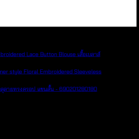
roidered Lace Button Blouse เสื้อเบลาส์
Floral Embroidered Sleeveless
ม้ฉลุลายทรงครอป แขนสั้น - 690201280180