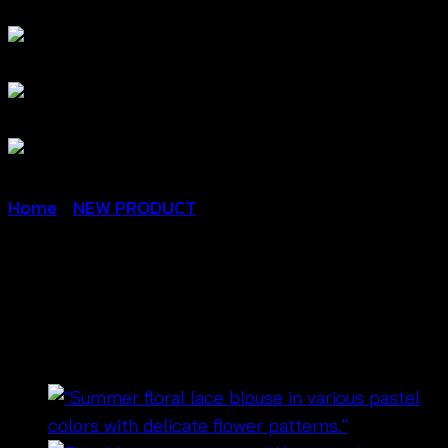
Home
/
NEW PRODUCT
เสื้อครอปปักลายดอกไม้สลับสี
– 670401170100