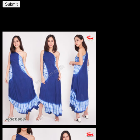
Related products