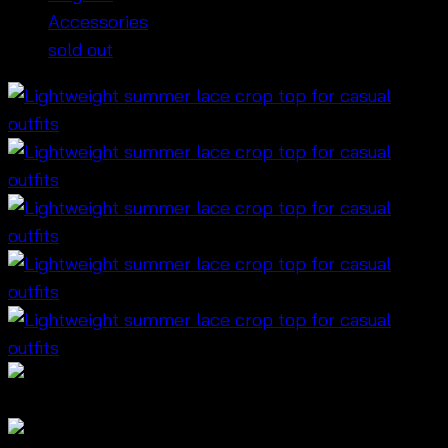
Accessories
sold out