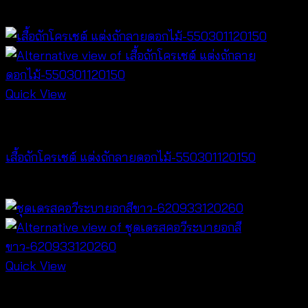
฿
340
Quick View
Crochet wear
เสื้อถักโครเชต์ แต่งถักลายดอกไม้-550301120150
฿
300
Quick View
Dresses