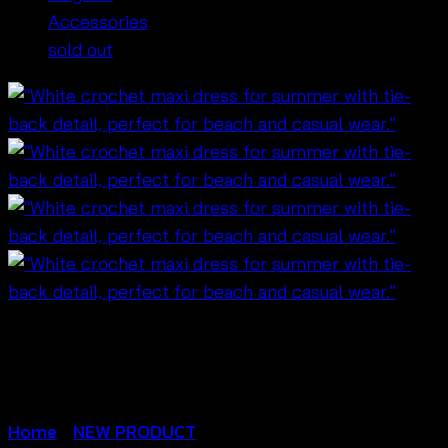
Accessories
sold out
Home
/
NEW PRODUCT