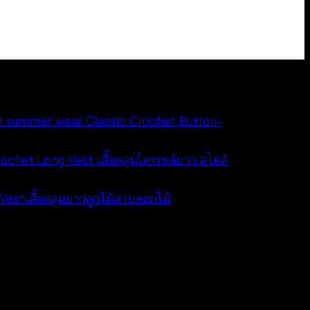
Classic Crochet Button-
chet Long Vest เสื้อคลุมโครเชต์ยาว สไตล์
estเสื้อคลุมยาวลูกไม้ลายดอกไม้