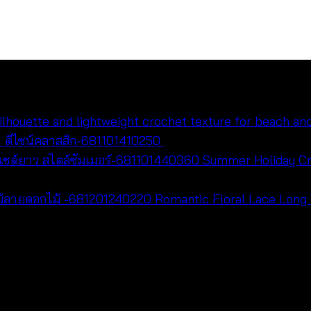
า ดีไซน์คลาสสิก-681101410250
฿
500
Summer Holiday Cro
Romantic Floral Lace Long V