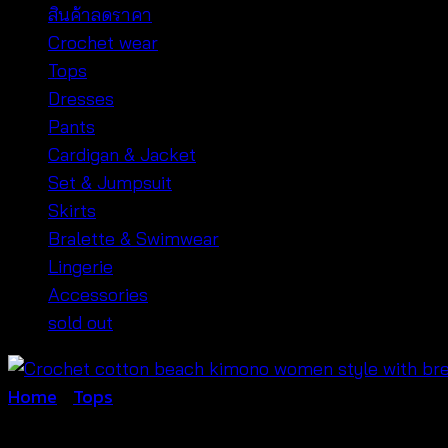
สินค้าลดราคา
Crochet wear
Tops
Dresses
Pants
Cardigan & Jacket
Set & Jumpsuit
Skirts
Bralette & Swimwear
Lingerie
Accessories
sold out
Home
/
Tops