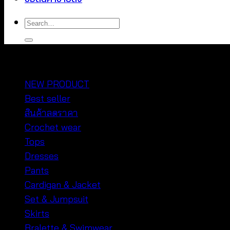
Search
for:
หมวดหมู่สินค้า
NEW PRODUCT
Best seller
สินค้าลดราคา
Crochet wear
Tops
Dresses
Pants
Cardigan & Jacket
Set & Jumpsuit
Skirts
Bralette & Swimwear