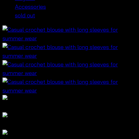
Accessories
sold out