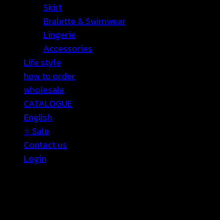
Skirt
Bralette & Swimwear
Lingerie
Accessories
Life style
how to order
wholesale
CATALOGUE
English
⭐ Sale
Contact us
Login
Login