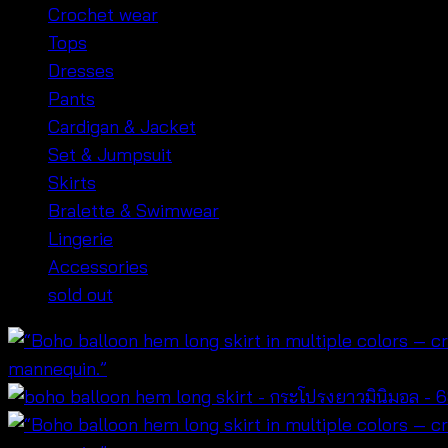
Crochet wear
Tops
Dresses
Pants
Cardigan & Jacket
Set & Jumpsuit
Skirts
Bralette & Swimwear
Lingerie
Accessories
sold out