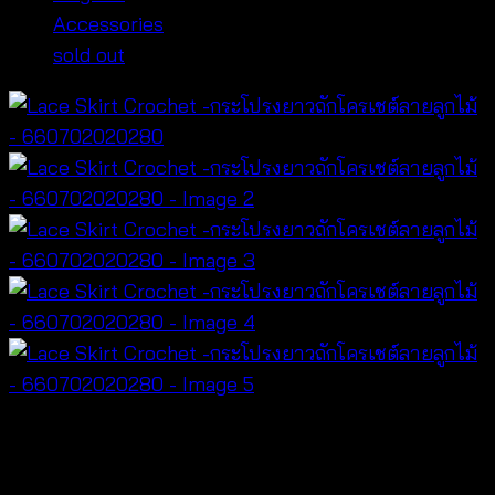
Accessories
sold out