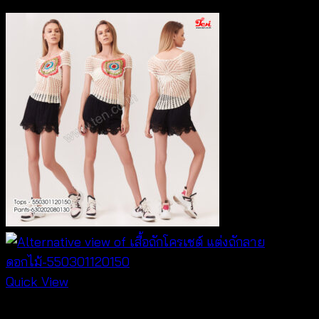
Quick View
Crochet wear