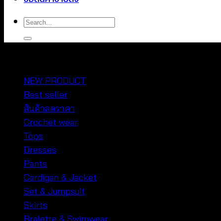
Search
for:
หมวดหมู่สินค้า
NEW PRODUCT
Best seller
สินค้าลดราคา
Crochet wear
Tops
Dresses
Pants
Cardigan & Jacket
Set & Jumpsuit
Skirts
Bralette & Swimwear