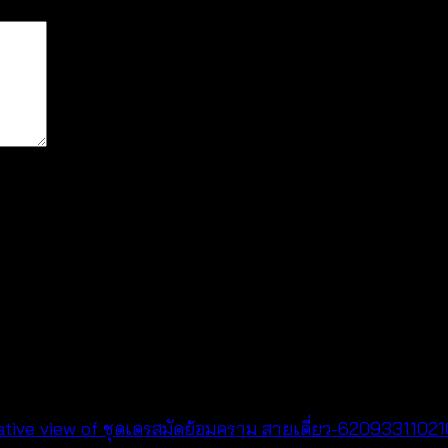
for the next time I comment.