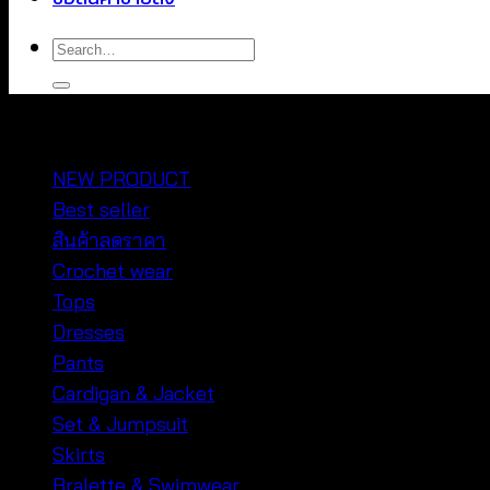
Search
for:
หมวดหมู่สินค้า
NEW PRODUCT
Best seller
สินค้าลดราคา
Crochet wear
Tops
Dresses
Pants
Cardigan & Jacket
Set & Jumpsuit
Skirts
Bralette & Swimwear