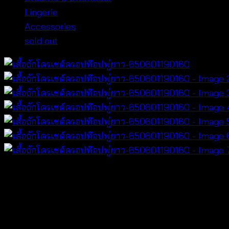
Lingerie
Accessories
sold out