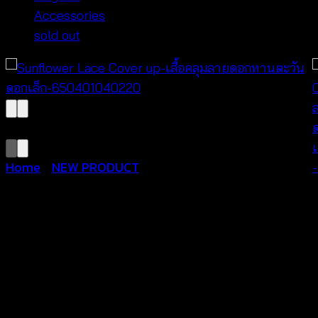
Accessories
sold out
Home
/
NEW PRODUCT
Sunflower Lace Cover up-
เสื้อคลุมลายดอกทานตะวัน
ดอกเล็ก-650401040220