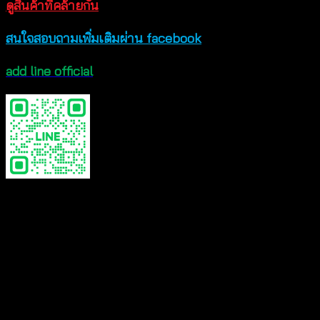
ดูสินค้าที่คล้ายกัน
สนใจสอบถามเพิ่มเติมผ่าน facebook
add line official
COLOR
WHITE, BEIGE, BLACK, TWOTONE
Reviews
There are no reviews yet.