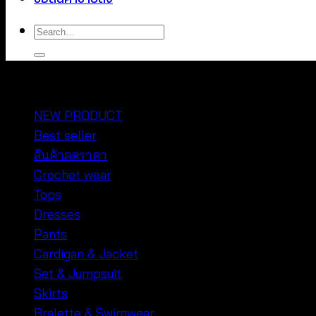
Search
for:
หมวดหมู่สินค้า
NEW PRODUCT
Best seller
สินค้าลดราคา
Crochet wear
Tops
Dresses
Pants
Cardigan & Jacket
Set & Jumpsuit
Skirts
Bralette & Swimwear