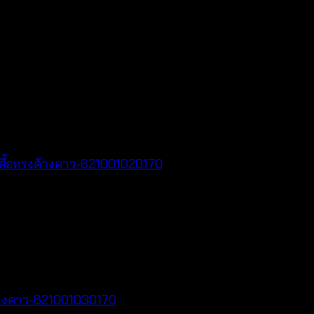
for the next time I comment.