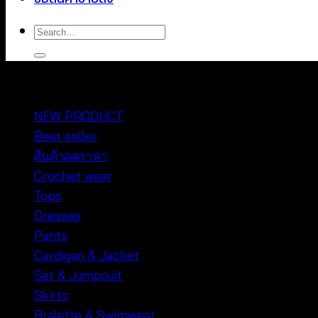
Search
for:
หมวดหมู่สินค้า
NEW PRODUCT
Best seller
สินค้าลดราคา
Crochet wear
Tops
Dresses
Pants
Cardigan & Jacket
Set & Jumpsuit
Skirts
Bralette & Swimwear