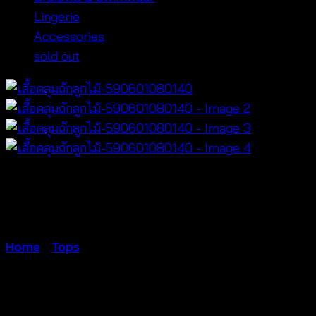
Lingerie
Accessories
sold out
Home
/
Tops
เสื้อคลุมถักลูกไม้-59060108