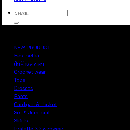
Search
for:
หมวดหมู่สินค้า
NEW PRODUCT
Best seller
สินค้าลดราคา
Crochet wear
Tops
Dresses
Pants
Cardigan & Jacket
Set & Jumpsuit
Skirts
Bralette & Swimwear