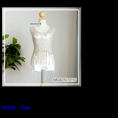
Home
/
Tops