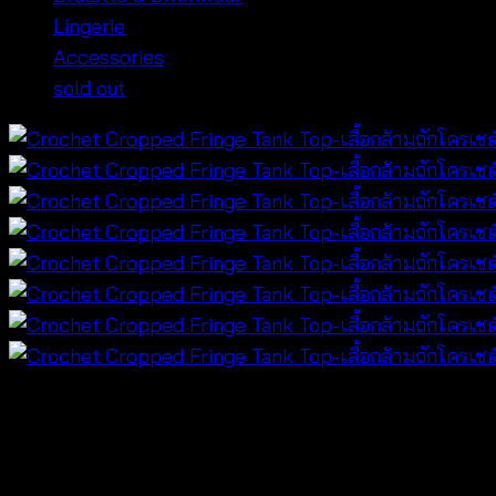
Lingerie
Accessories
sold out