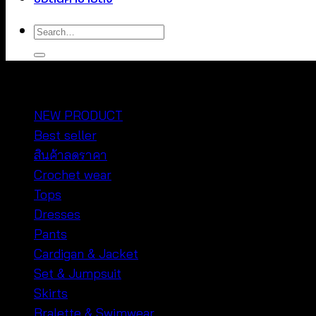
Search
for:
หมวดหมู่สินค้า
NEW PRODUCT
Best seller
สินค้าลดราคา
Crochet wear
Tops
Dresses
Pants
Cardigan & Jacket
Set & Jumpsuit
Skirts
Bralette & Swimwear