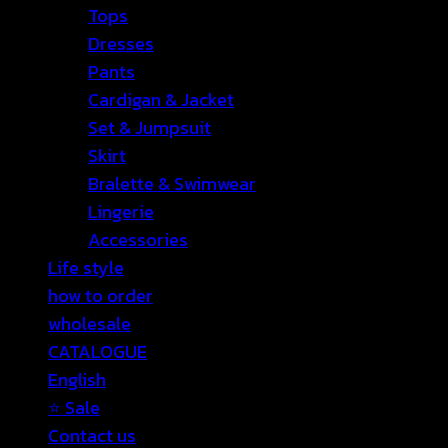
Tops
Dresses
Pants
Cardigan & Jacket
Set & Jumpsuit
Skirt
Bralette & Swimwear
Lingerie
Accessories
Life style
how to order
wholesale
CATALOGUE
English
⭐ Sale
Contact us