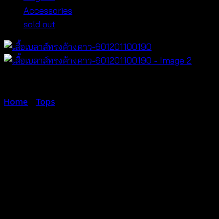
Accessories
sold out
Home
/
Tops
เสื้อเบลาส์ทรง
ค้างคาว-601201100190