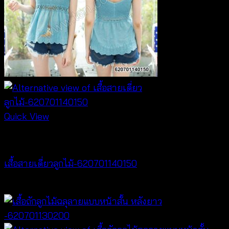
Quick View
Tops
เสื้อสายเดี่ยวลูกไม้-620701140150
฿
300