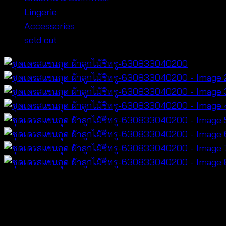
Lingerie
Accessories
sold out