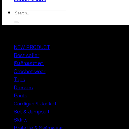
Search
for:
หมวดหมู่สินค้า
NEW PRODUCT
Best seller
สินค้าลดราคา
Crochet wear
Tops
Dresses
Pants
Cardigan & Jacket
Set & Jumpsuit
Skirts
Bralette & Swimwear