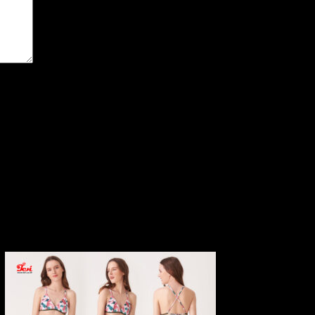
for the next time I comment.