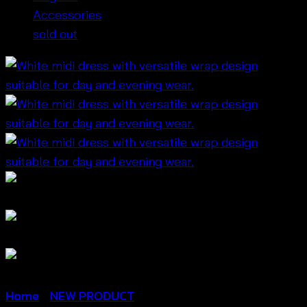
Accessories
sold out
Home
/
NEW PRODUCT