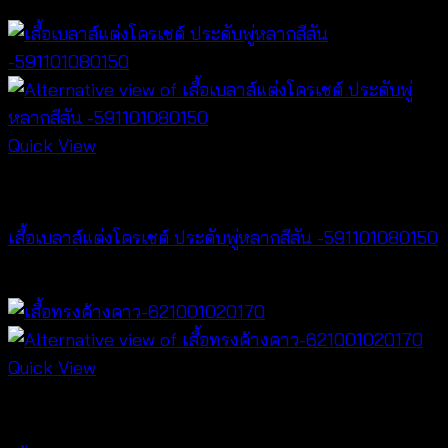
฿
500
Quick View
NEW PRODUCT
เสื้อเบลาส์แต่งโครเชต์ ประดับพู่หลากสีสัน -591101080150
฿
300
Quick View
NEW PRODUCT