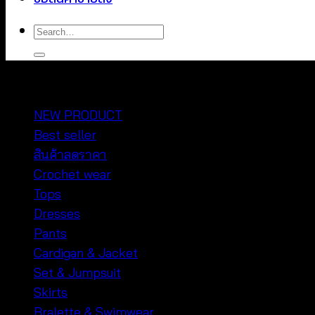
Search
for:
หมวดหมู่สินค้า
NEW PRODUCT
Best seller
สินค้าลดราคา
Crochet wear
Tops
Dresses
Pants
Cardigan & Jacket
Set & Jumpsuit
Skirts
Bralette & Swimwear