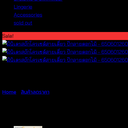
Lingerie
Accessories
sold out
Sale!
Home
/
สินค้าลดราคา
มินิเดรสถักโครเชต์สายเดี่ยว