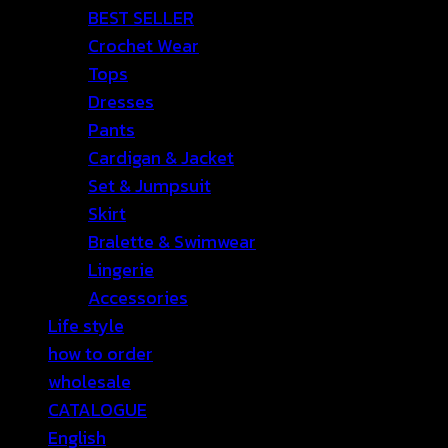
BEST SELLER
Crochet Wear
Tops
Dresses
Pants
Cardigan & Jacket
Set & Jumpsuit
Skirt
Bralette & Swimwear
Lingerie
Accessories
Life style
how to order
wholesale
CATALOGUE
English