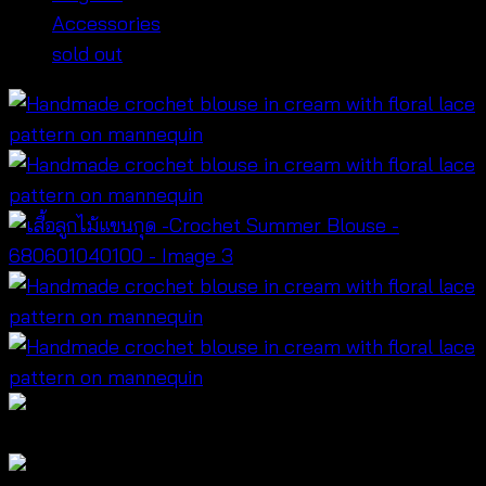
Accessories
sold out