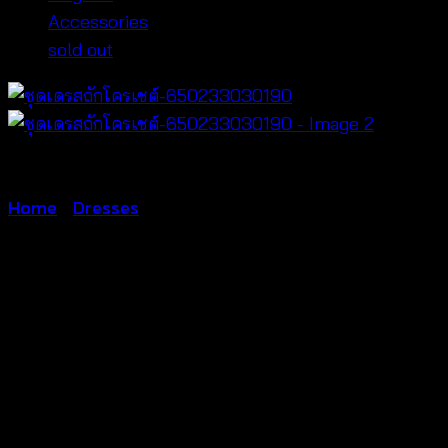
Accessories
sold out
Home
/
Dresses
ชุดเดรสถักโค
รเชต์-650233030190