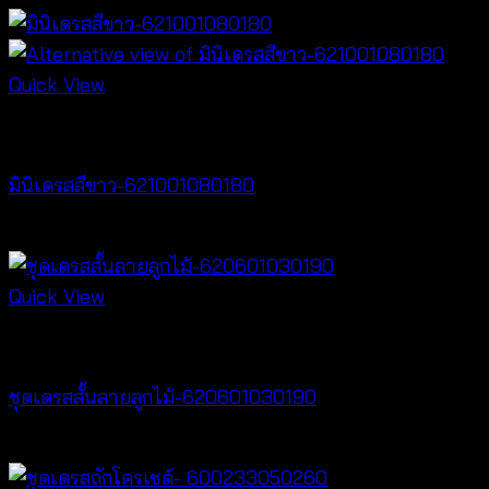
Quick View
Dresses
มินิเดรสสีขาว-621001080180
฿
360
Quick View
Dresses
ชุดเดรสสั้นลายลูกไม้-620601030190
฿
380