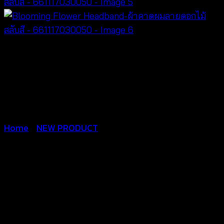
Home
/
NEW PRODUCT
Blooming Flower
Headband-ผ้าคาดผมลาย
ดอกไม้สลับสี –