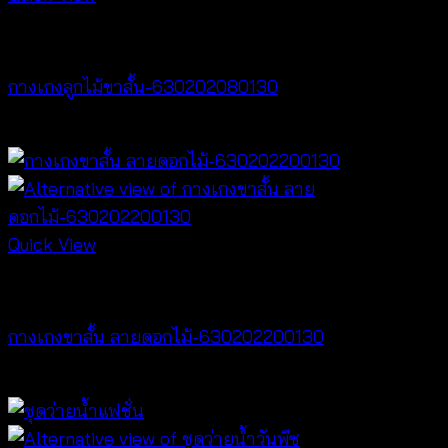
NEW PRODUCT
กางเกงลูกไม้ขาสั้น-630202080130
฿
260
Quick View
NEW PRODUCT
กางเกงขาสั้น ลายดอกไม้-630202200130
฿
260