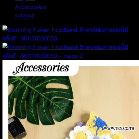
Accessories
sold out