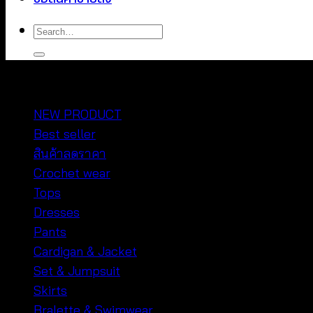
Search
for:
หมวดหมู่สินค้า
NEW PRODUCT
Best seller
สินค้าลดราคา
Crochet wear
Tops
Dresses
Pants
Cardigan & Jacket
Set & Jumpsuit
Skirts
Bralette & Swimwear