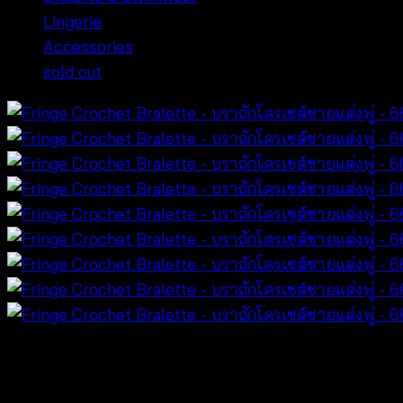
Lingerie
Accessories
sold out