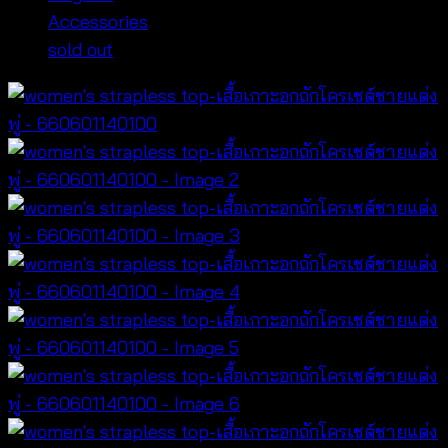
Accessories
sold out