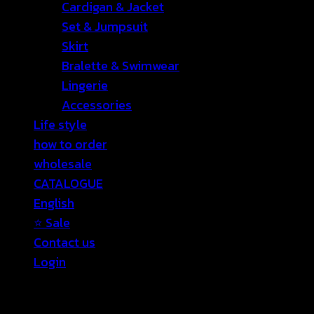
Cardigan & Jacket
Set & Jumpsuit
Skirt
Bralette & Swimwear
Lingerie
Accessories
Life style
how to order
wholesale
CATALOGUE
English
⭐ Sale
Contact us
Login