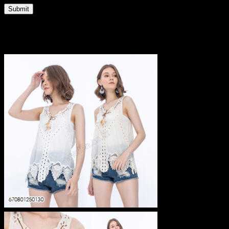
Related products