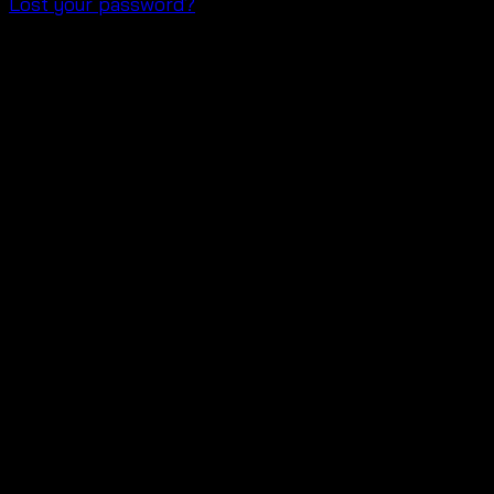
Lost your password?