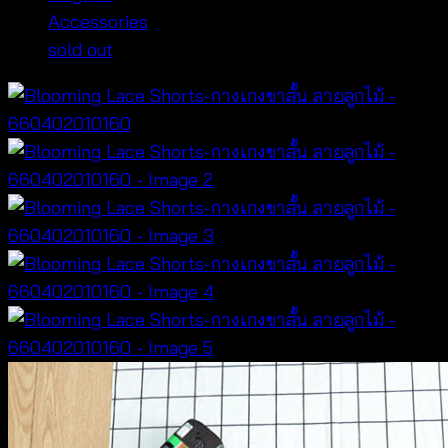
Accessories
sold out