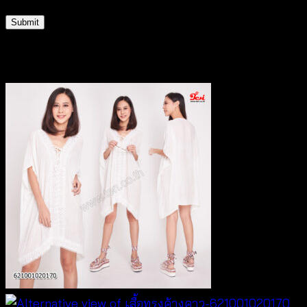
Related products