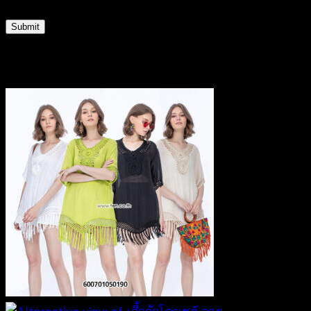
Related products