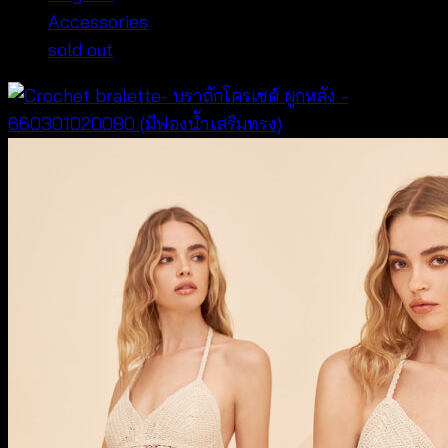
Accessories
sold out