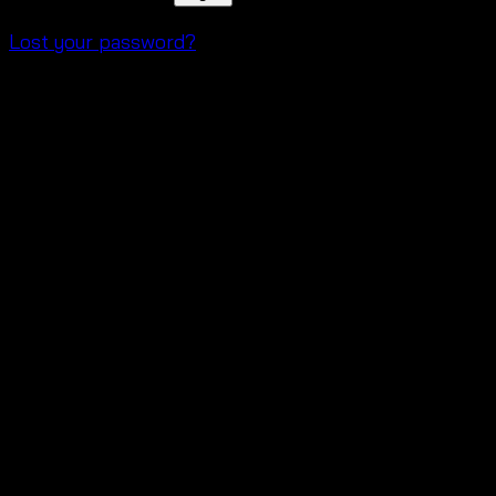
Lost your password?