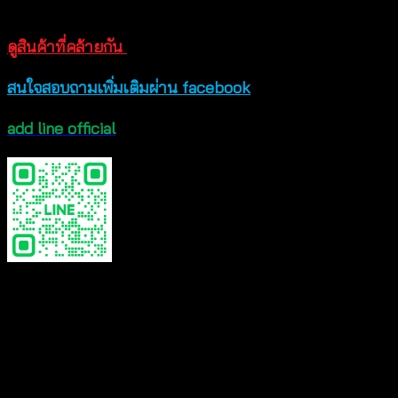
ให้เลือกไปสวมใส่ สินค้าของทางร้านใส่ถ่ายจากสินค้าจริงทุ
ดูสินค้าที่คล้ายกัน
สนใจสอบถามเพิ่มเติมผ่าน facebook
add line official
Color
Black, White
Reviews