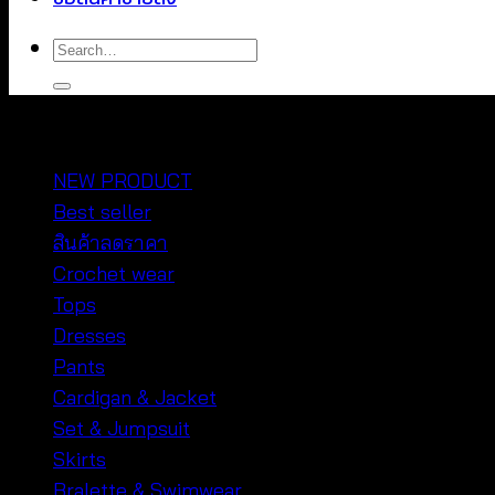
Search
for:
หมวดหมู่สินค้า
NEW PRODUCT
Best seller
สินค้าลดราคา
Crochet wear
Tops
Dresses
Pants
Cardigan & Jacket
Set & Jumpsuit
Skirts
Bralette & Swimwear