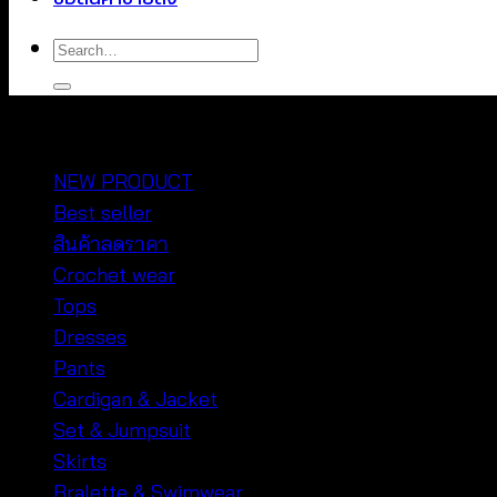
Search
for:
หมวดหมู่สินค้า
NEW PRODUCT
Best seller
สินค้าลดราคา
Crochet wear
Tops
Dresses
Pants
Cardigan & Jacket
Set & Jumpsuit
Skirts
Bralette & Swimwear