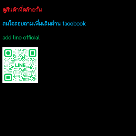
ดูสินค้าที่คล้ายกัน
สนใจสอบถามเพิ่มเติมผ่าน facebook
add line official
CHOOSE
SET, TOPS, SKIRT
Reviews