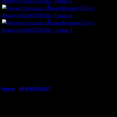
Home
/
NEW PRODUCT
Women’s blouses-เสื้อเบ