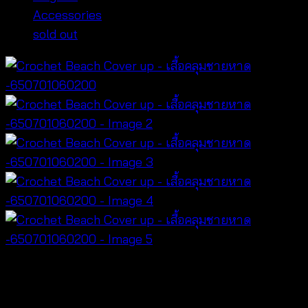
Accessories
sold out