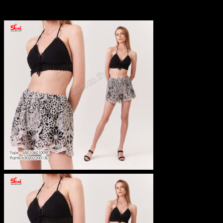
Related products