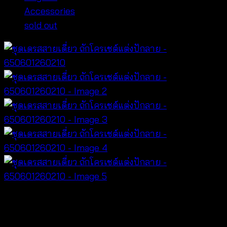
Accessories
sold out