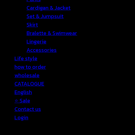
Cardigan & Jacket
Set & Jumpsuit
Skirt
Bralette & Swimwear
Lingerie
Accessories
Life style
how to order
wholesale
CATALOGUE
English
⭐ Sale
Contact us
Login