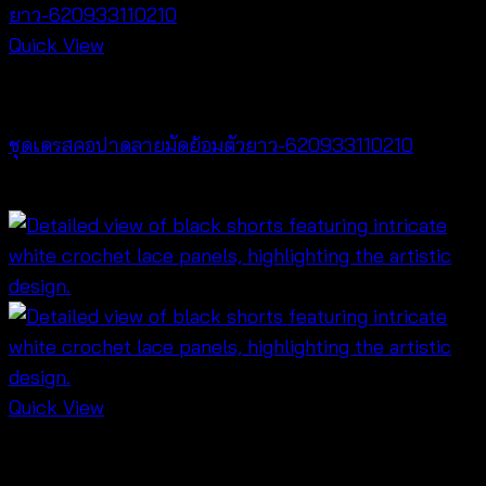
Quick View
Dresses
ชุดเดรสคอปาดลายมัดย้อมตัวยาว-620933110210
฿
420
Quick View
NEW PRODUCT