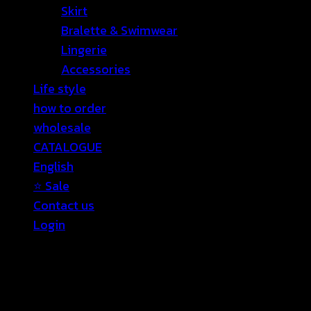
Skirt
Bralette & Swimwear
Lingerie
Accessories
Life style
how to order
wholesale
CATALOGUE
English
⭐ Sale
Contact us
Login
Login