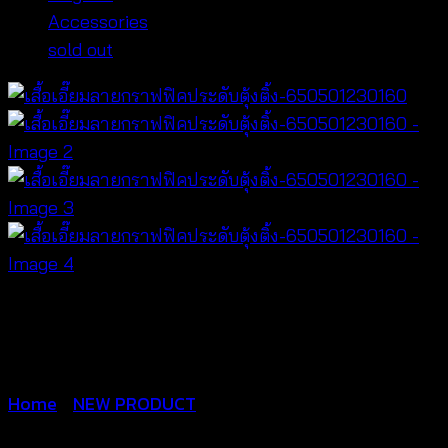
Accessories
sold out
Home
/
NEW PRODUCT