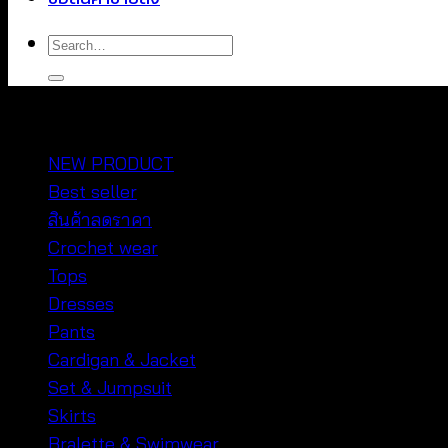
Search
for:
หมวดหมู่สินค้า
NEW PRODUCT
Best seller
สินค้าลดราคา
Crochet wear
Tops
Dresses
Pants
Cardigan & Jacket
Set & Jumpsuit
Skirts
Bralette & Swimwear