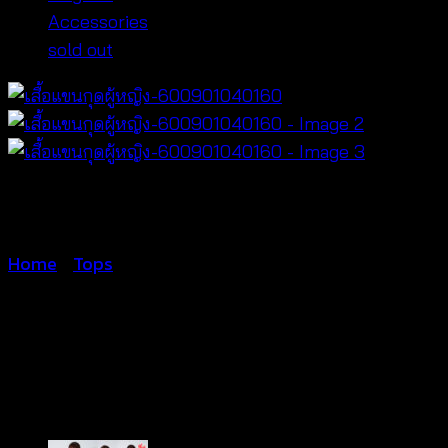
Accessories
sold out
Home
/
Tops
เสื้อแขนกุดผู้
หญิง-600901040160