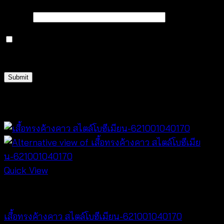
Email
*
Save my name, email, and website in this browser
for the next time I comment.
Related products
Quick View
NEW PRODUCT
เสื้อทรงค้างคาว สไตล์โบฮีเมียน-621001040170