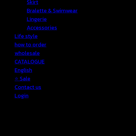
Skirt
Bralette & Swimwear
Lingerie
Accessories
Life style
how to order
wholesale
CATALOGUE
English
⭐ Sale
Contact us
Login
Login