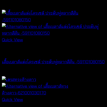
฿
300
Quick View
NEW PRODUCT
เสื้อเบลาส์แต่งโครเชต์ ประดับพู่หลากสีสัน -591101080150
฿
300
Quick View