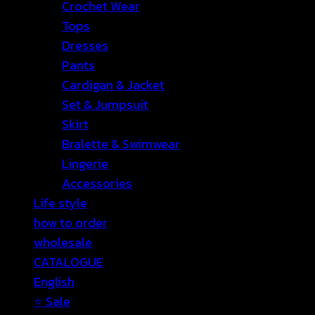
Crochet Wear
Tops
Dresses
Pants
Cardigan & Jacket
Set & Jumpsuit
Skirt
Bralette & Swimwear
Lingerie
Accessories
Life style
how to order
wholesale
CATALOGUE
English
⭐ Sale