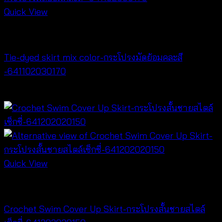
Quick View
NEW PRODUCT
Tie-dyed skirt mix color-กระโปรงมัดย้อมคละสี
-641102030170
฿
340
Quick View
NEW PRODUCT
Crochet Swim Cover Up Skirt-กระโปรงสั้นชายสไตล์