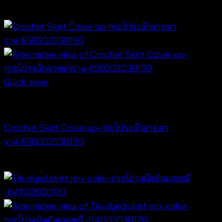
฿
360
Quick View
NEW PRODUCT
Crochet Skirt Cover up-กระโปรงถักลายตา
ราง-650302030190
฿
380