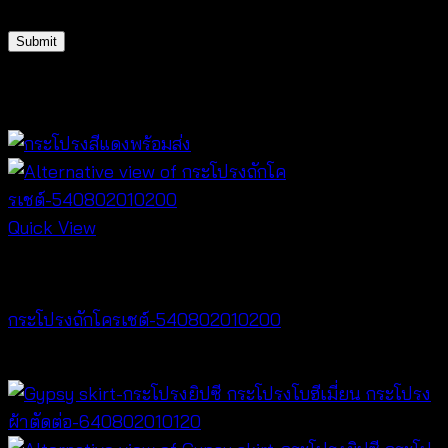
Related products
Quick View
Best seller
กระโปรงถักโครเชต์-540802010200
฿
400