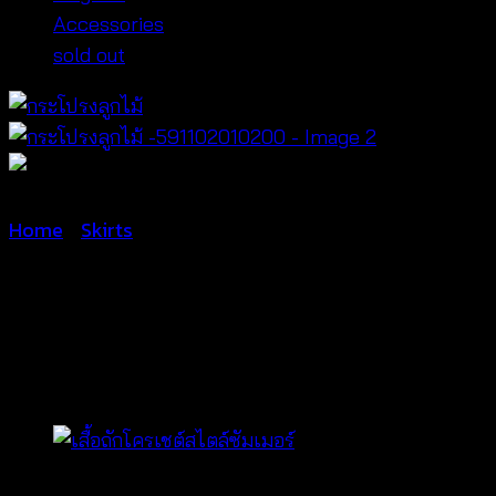
Accessories
sold out
Home
/
Skirts
กระโปรงลูกไม้
-591102010200