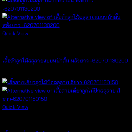
Quick View
Tops
เสื้อถักลูกไม้ฉลุลายแบบหน้าสั้น หลังยาว -620701130200
฿
400
Quick View
Tops