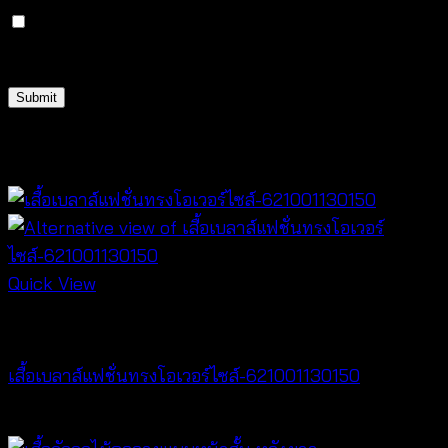
Save my name, email, and website in this browser
for the next time I comment.
Related products
Quick View
NEW PRODUCT
เสื้อเบลาส์แฟชั่นทรงโอเวอร์ไซส์-621001130150
฿
300