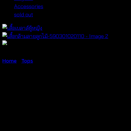
Accessories
sold out
Home
/
Tops
เสื้อกล้ามลาย
ลูกไม้-590301020110