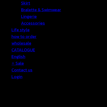
Skirt
Bralette & Swimwear
Lingerie
Accessories
Life style
how to order
wholesale
CATALOGUE
English
⭐ Sale
Contact us
Login
Login