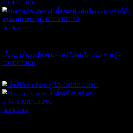
Quick View
NEW PRODUCT
เสื้อเบลาส์ แต่งเชือกถักโครเชต์สีสันสดใส พร้อมชายพู่ –
601101010170
฿
340
Quick View
NEW PRODUCT