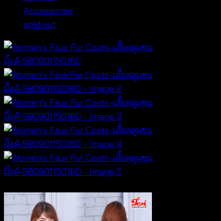
Accessories
sold out