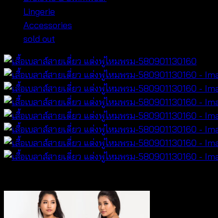
Lingerie
Accessories
sold out