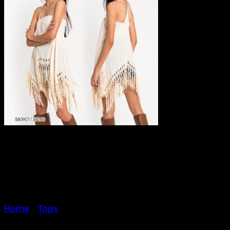
Home
/
Tops