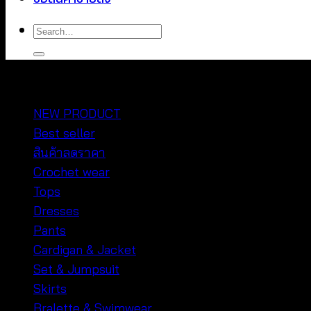
Search
for:
หมวดหมู่สินค้า
NEW PRODUCT
Best seller
สินค้าลดราคา
Crochet wear
Tops
Dresses
Pants
Cardigan & Jacket
Set & Jumpsuit
Skirts
Bralette & Swimwear