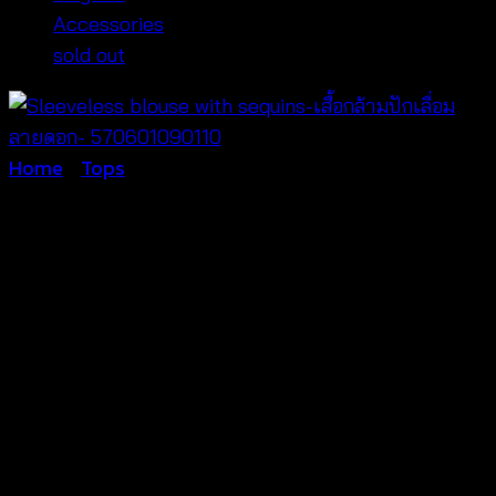
Accessories
sold out
Home
/
Tops
Sleeveless blouse with
sequins-เสื้อกล้ามปักเลื่อม
ลายดอก- 570601090110