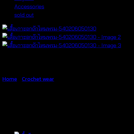
Accessories
sold out
Home
/
Crochet wear
เสื้อเกาะอกถักไหม
พรม-540206050130