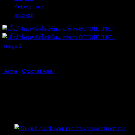
Accessories
sold out
Home
/
Crochet wear
เสื้อถักโครเชต์สไตล์ซัมเมอร์
ขาว-601101130180