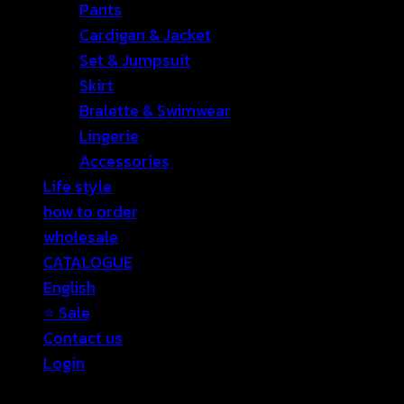
Pants
Cardigan & Jacket
Set & Jumpsuit
Skirt
Bralette & Swimwear
Lingerie
Accessories
Life style
how to order
wholesale
CATALOGUE
English
⭐ Sale
Contact us
Login