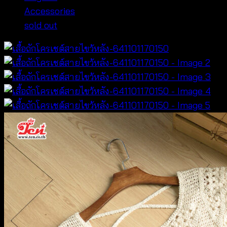
Accessories
sold out