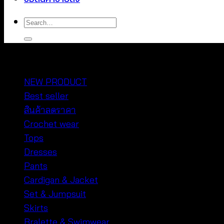
Search
for:
หมวดหมู่สินค้า
NEW PRODUCT
Best seller
สินค้าลดราคา
Crochet wear
Tops
Dresses
Pants
Cardigan & Jacket
Set & Jumpsuit
Skirts
Bralette & Swimwear